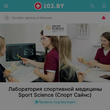
Онлайн-запись в Минске
Лаборатория спортивной медицины
Sport Science (Cпорт Сайнс)
Профиль подтвержден