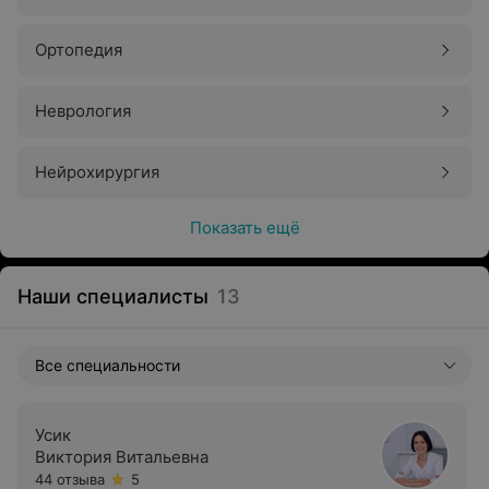
Ортопедия
Неврология
Нейрохирургия
Показать ещё
Наши специалисты
13
Все специальности
Усик
Виктория Витальевна
44 отзыва
5