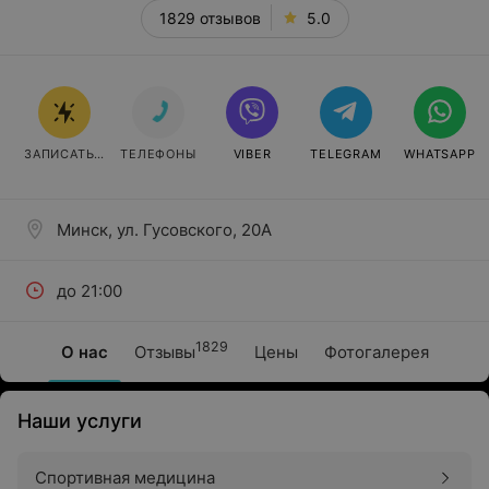
1829 отзывов
5.0
ЗАПИСАТЬСЯ
ТЕЛЕФОНЫ
VIBER
TELEGRAM
WHATSAPP
Минск, ул. Гусовского, 20А
до 21:00
1829
О нас
Отзывы
Цены
Фотогалерея
Наши услуги
Спортивная медицина