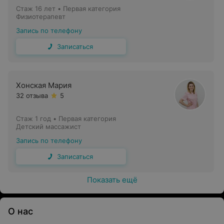
Стаж 16 лет
•
Первая категория
Физиотерапевт
Запись по телефону
Записаться
Хонская Мария
32 отзыва
5
Стаж 1 год
•
Первая категория
Детский массажист
Запись по телефону
Записаться
Показать ещё
О нас