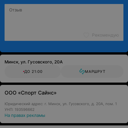
Рекомендую
Минск, ул. Гусовского, 20А
ДО 21:00
МАРШРУТ
ООО «Спорт Сайнс»
Юридический адрес: г. Минск, ул. Гусовского, д. 20А, пом. 1
УНП: 193596662
На правах рекламы